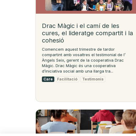
Drac Màgic i el camí de les
cures, el lideratge compartit i la
cohesió
Comencem aquest trimestre de tardor
compartint amb vosaltres el testimonial de l’
Àngels Seix, gerent de la cooperativa Drac
Màgic. Drac Màgic és una cooperativa
d’iniciativa social amb una llarga tra...
Care
Facilitació
Testimonis