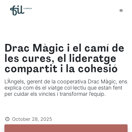
Drac Màgic i el camí de
les cures, el lideratge
compartit i la cohesió
L’Àngels, gerent de la cooperativa Drac Màgic, ens
explica com és el viatge col·lectiu que estan fent
per cuidar els vincles i transformar l’equip.
October 28, 2025