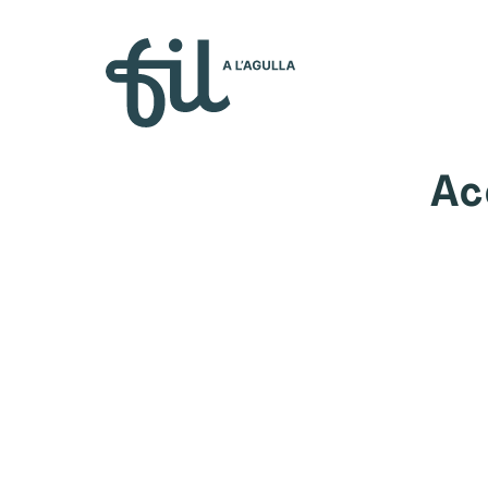
Qui s
Ac