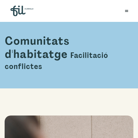
Comunitats
d'habitatge
Facilitació
conflictes