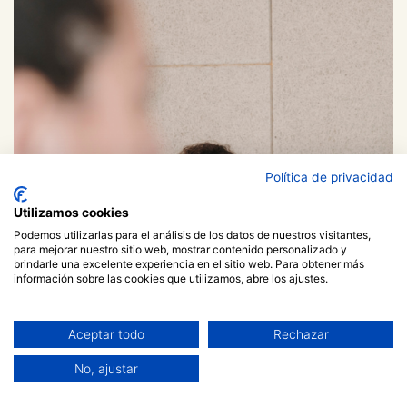
Política de privacidad
Utilizamos cookies
Podemos utilizarlas para el análisis de los datos de nuestros visitantes,
para mejorar nuestro sitio web, mostrar contenido personalizado y
brindarle una excelente experiencia en el sitio web. Para obtener más
información sobre las cookies que utilizamos, abre los ajustes.
Aceptar todo
Rechazar
No, ajustar