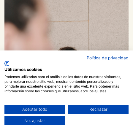
Política de privacidad
Utilizamos cookies
Podemos utilizarlas para el análisis de los datos de nuestros visitantes,
para mejorar nuestro sitio web, mostrar contenido personalizado y
brindarle una excelente experiencia en el sitio web. Para obtener más
información sobre las cookies que utilizamos, abre los ajustes.
Aceptar todo
Rechazar
No, ajustar