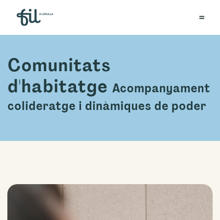
Comunitats
d'habitatge
Acompanyament
colideratge i dinàmiques de poder