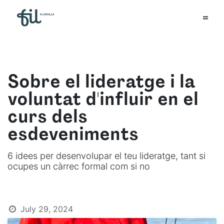
Sobre el lideratge i la
voluntat d'influir en el
curs dels
esdeveniments
6 idees per desenvolupar el teu lideratge, tant si
ocupes un càrrec formal com si no
July 29, 2024