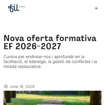
Nova oferta formativa
EF 2026-2027
Cursos per endinsar-nos i aprofundir en la
facilitació, el lideratge, la gestió de conflictes i la
mirada restaurativa.
June 18, 2026