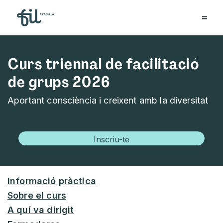
Curs triennal de facilitació
de grups 2026
Aportant consciència i creixent amb la diversitat
Inscriu-te
Informació pràctica
Sobre el curs
A quí va dirigit