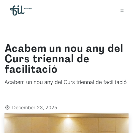
Acabem un nou any del
Curs triennal de
facilitació
Acabem un nou any del Curs triennal de facilitació
December 23, 2025