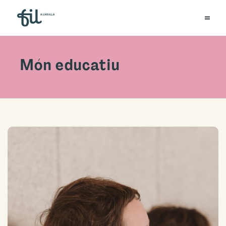
Món educatiu