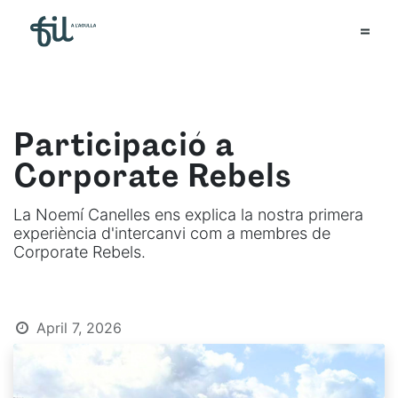
Participació a
Corporate Rebels
La Noemí Canelles ens explica la nostra primera
experiència d'intercanvi com a membres de
Corporate Rebels.
April 7, 2026