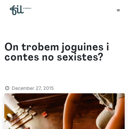
On trobem joguines i
contes no sexistes?
December 27, 2015