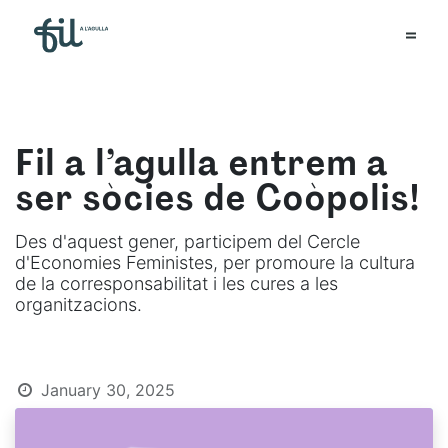
Fil a l’agulla entrem a
ser sòcies de Coòpolis!
Des d'aquest gener, participem del Cercle
d'Economies Feministes, per promoure la cultura
de la corresponsabilitat i les cures a les
organitzacions.
January 30, 2025