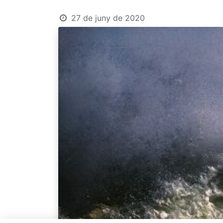
27 de juny de 2020