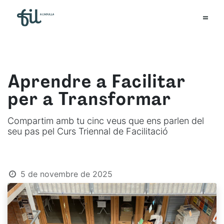
Aprendre a Facilitar
per a Transformar
Compartim amb tu cinc veus que ens parlen del
seu pas pel Curs Triennal de Facilitació
5 de novembre de 2025