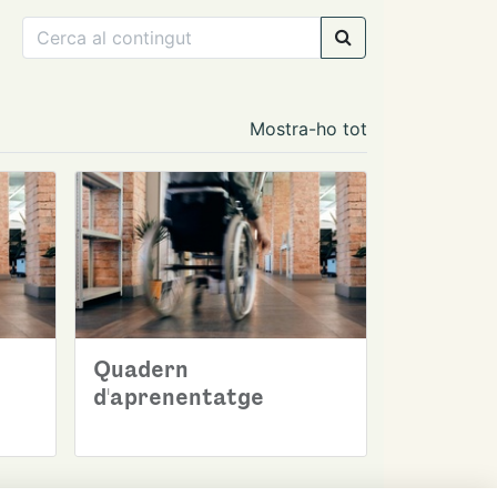
Mostra-ho tot
Quadern
d'aprenentatge