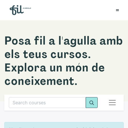
Posa fil a l'agulla amb
els teus cursos.
Explora un món de
coneixement.