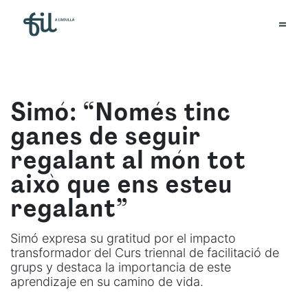
Simó: “Només tinc
ganes de seguir
regalant al món tot
això que ens esteu
regalant”
Simó expresa su gratitud por el impacto
transformador del Curs triennal de facilitació de
grups y destaca la importancia de este
aprendizaje en su camino de vida.