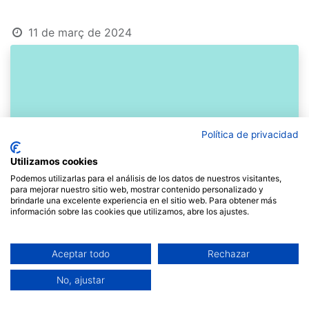
11 de març de 2024
Política de privacidad
Utilizamos cookies
Podemos utilizarlas para el análisis de los datos de nuestros visitantes,
para mejorar nuestro sitio web, mostrar contenido personalizado y
brindarle una excelente experiencia en el sitio web. Para obtener más
información sobre las cookies que utilizamos, abre los ajustes.
Aceptar todo
Rechazar
No, ajustar