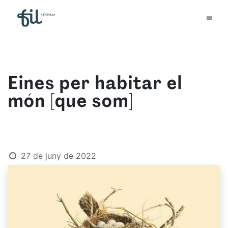
Eines per habitar el
món [que som]
27 de juny de 2022