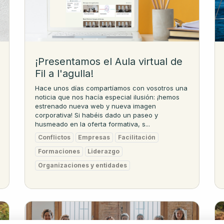
¡Presentamos el Aula virtual de
Fil a l'agulla!
Hace unos días compartíamos con vosotros una
noticia que nos hacía especial ilusión: ¡hemos
estrenado nueva web y nueva imagen
corporativa! Si habéis dado un paseo y
husmeado en la oferta formativa, s...
Conflictos
Empresas
Facilitación
Formaciones
Liderazgo
Organizaciones y entidades