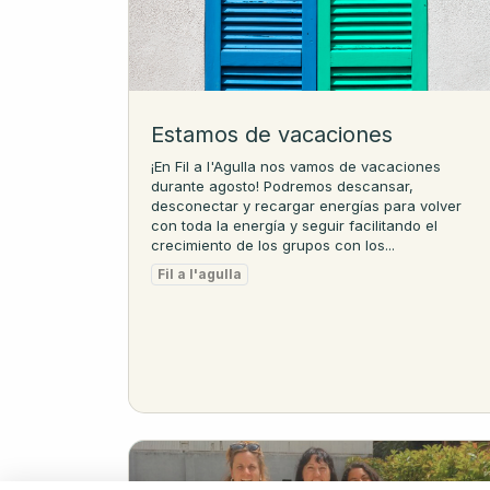
Estamos de vacaciones
¡En Fil a l'Agulla nos vamos de vacaciones
durante agosto! Podremos descansar,
desconectar y recargar energías para volver
con toda la energía y seguir facilitando el
crecimiento de los grupos con los...
Fil a l'agulla