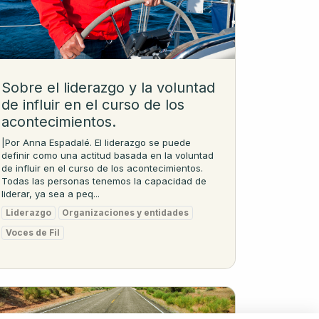
Sobre el liderazgo y la voluntad
de influir en el curso de los
acontecimientos.
|Por Anna Espadalé. El liderazgo se puede
definir como una actitud basada en la voluntad
de influir en el curso de los acontecimientos.
Todas las personas tenemos la capacidad de
liderar, ya sea a peq...
Liderazgo
Organizaciones y entidades
Voces de Fil