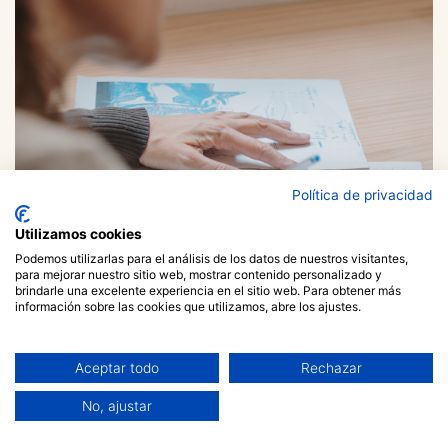
Política de privacidad
Utilizamos cookies
Podemos utilizarlas para el análisis de los datos de nuestros visitantes,
para mejorar nuestro sitio web, mostrar contenido personalizado y
brindarle una excelente experiencia en el sitio web. Para obtener más
información sobre las cookies que utilizamos, abre los ajustes.
Aceptar todo
Rechazar
No, ajustar