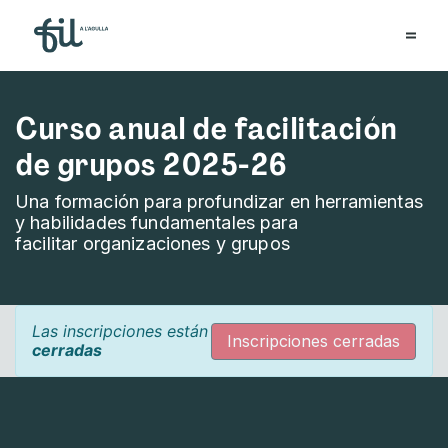
Curso anual de facilitación
de grupos 2025-26
Una formación para profundizar en herramientas
y habilidades fundamentales para
facilitar organizaciones y grupos
Las inscripciones están
Inscripciones cerradas
cerradas