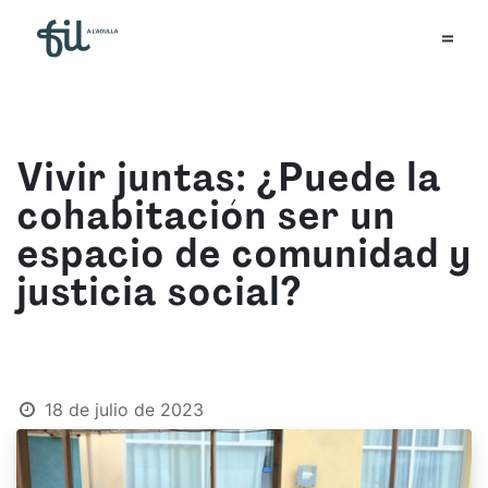
Vivir juntas: ¿Puede la
cohabitación ser un
espacio de comunidad y
justicia social?
18 de julio de 2023