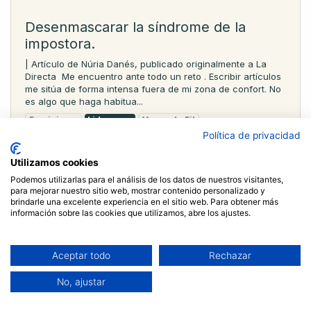
Desenmascarar la síndrome de la
impostora.
| Artículo de Núria Danés, publicado originalmente a La
Directa ​ Me encuentro ante todo un reto . Escribir artículos
me sitúa de forma intensa fuera de mi zona de confort. No
es algo que haga habitua...
Feminismo
Liderazgo
Voces de Fil
Política de privacidad
Utilizamos cookies
Podemos utilizarlas para el análisis de los datos de nuestros visitantes,
para mejorar nuestro sitio web, mostrar contenido personalizado y
brindarle una excelente experiencia en el sitio web. Para obtener más
información sobre las cookies que utilizamos, abre los ajustes.
Aceptar todo
Rechazar
No, ajustar