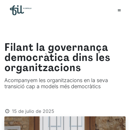
Filant la governança
democràtica dins les
organitzacions
Acompanyem les organitzacions en la seva
transició cap a models més democràtics
15 de julio de 2025