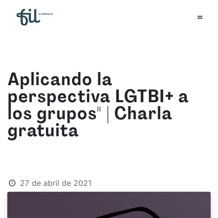
Aplicando la
perspectiva LGTBI+ a
los grupos" | Charla
gratuita
27 de abril de 2021