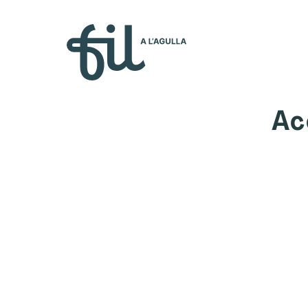
Qui s
Ac