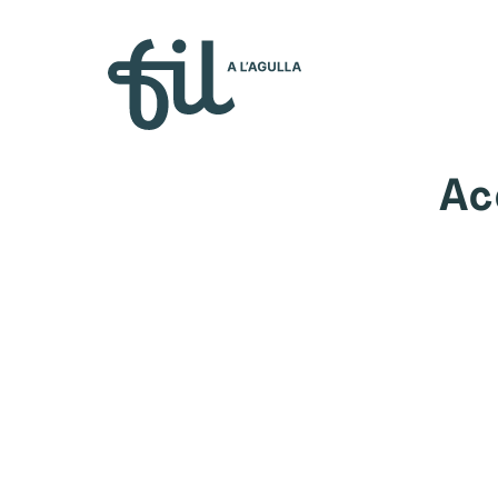
Qui s
Ac